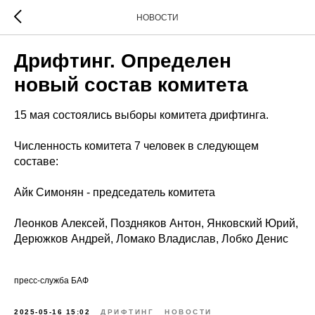
НОВОСТИ
Дрифтинг. Определен
новый состав комитета
15 мая состоялись выборы комитета дрифтинга.
Численность комитета 7 человек в следующем
составе:
Айк Симонян - председатель комитета
Леонков Алексей, Поздняков Антон, Янковский Юрий,
Дерюжков Андрей, Ломако Владислав, Лобко Денис
пресс-служба БАФ
2025-05-16 15:02
ДРИФТИНГ
НОВОСТИ