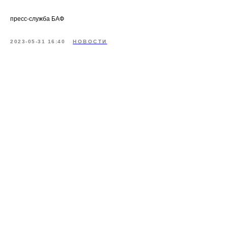
пресс-служба БАФ
2023-05-31 16:40
НОВОСТИ