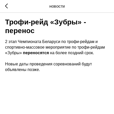
НОВОСТИ
Трофи-рейд «Зубры» -
перенос
2 этап Чемпионата Беларуси по трофи-рейдам и
спортивно-массовое мероприятие по трофи-рейдам
«Зубры»
переносятся
на более поздний срок.
Новые даты проведения соревнований будут
объявлены позже.