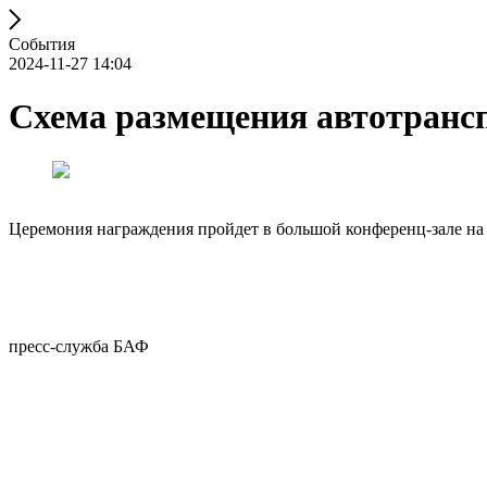
События
2024-11-27 14:04
Схема размещения автотранс
Церемония награждения пройдет в большой конференц-зале на 
пресс-служба БАФ