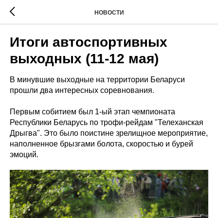
НОВОСТИ
Итоги автоспортивных
выходных (11-12 мая)
В минувшие выходные на территории Беларуси
прошли два интересных соревнования.
Первым собитием был 1-ый этап чемпионата
Республики Беларусь по трофи-рейдам "Телеханская
Дрыгва". Это было поистине зрелищное мероприятие,
наполненное брызгами болота, скоростью и бурей
эмоций.