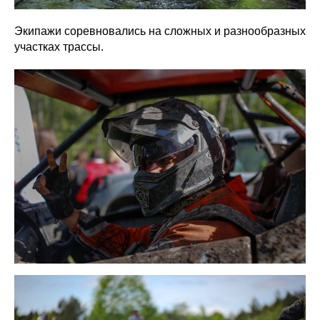
Экипажи соревновались на сложных и разнообразных
участках трассы.