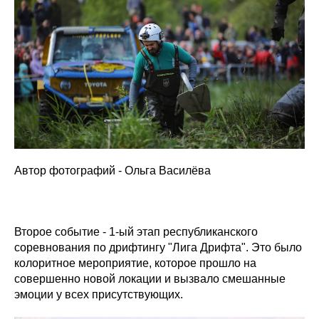
Автор фотографий - Ольга Василёва
Второе событие - 1-ый этап республиканского
соревнования по дрифтингу "Лига Дрифта". Это было
колоритное мероприятие, которое прошло на
совершенно новой локации и вызвало смешанные
эмоции у всех присутствующих.