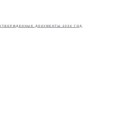
УТВЕРЖДЕННЫЕ ДОКУМЕНТЫ 2024 ГОД