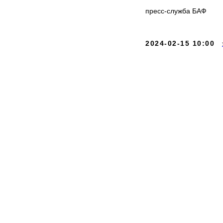
пресс-служба БАФ
2024-02-15 10:00