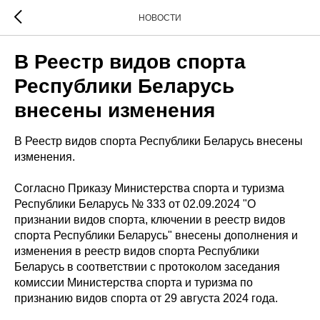
НОВОСТИ
В Реестр видов спорта
Республики Беларусь
внесены изменения
В Реестр видов спорта Республики Беларусь внесены
изменения.
Согласно Приказу Министерства спорта и туризма
Республики Беларусь № 333 от 02.09.2024 "О
признании видов спорта, ключении в реестр видов
спорта Республики Беларусь" внесены дополнения и
изменения в реестр видов спорта Республики
Беларусь в соответствии с протоколом заседания
комиссии Министерства спорта и туризма по
признанию видов спорта от 29 августа 2024 года.