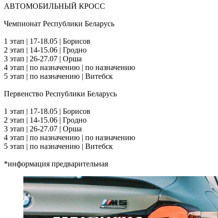
АВТОМОБИЛЬНЫЙ КРОСС
Чемпионат Республики Беларусь
1 этап | 17-18.05 | Борисов
2 этап | 14-15.06 | Гродно
3 этап | 26-27.07 | Орша
4 этап | по назначению | по назначению
5 этап | по назначению | Витебск
Первенство Республики Беларусь
1 этап | 17-18.05 | Борисов
2 этап | 14-15.06 | Гродно
3 этап | 26-27.07 | Орша
4 этап | по назначению | по назначению
5 этап | по назначению | Витебск
*информация предварительная