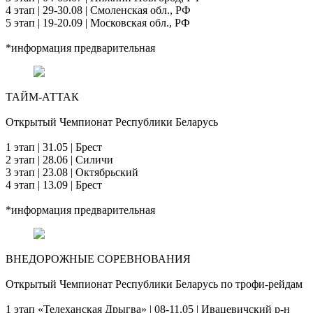
4 этап | 29-30.08 | Смоленская обл., РФ
5 этап | 19-20.09 | Московская обл., РФ
*информация предварительная
ТАЙМ-АТТАК
Открытый Чемпионат Республики Беларусь
1 этап | 31.05 | Брест
2 этап | 28.06 | Силичи
3 этап | 23.08 | Октябрьский
4 этап | 13.09 | Брест
*информация предварительная
ВНЕДОРОЖНЫЕ СОРЕВНОВАНИЯ
Открытый Чемпионат Республики Беларусь по трофи-рейдам
1 этап «Телеханская Дрыгва» | 08-11.05 | Ивацевичский р-н