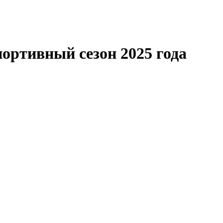
ортивный сезон 2025 года