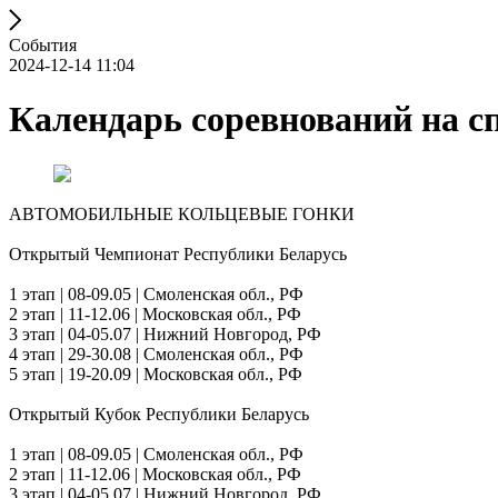
События
2024-12-14 11:04
Календарь соревнований на сп
АВТОМОБИЛЬНЫЕ КОЛЬЦЕВЫЕ ГОНКИ
Открытый Чемпионат Республики Беларусь
1 этап | 08-09.05 | Смоленская обл., РФ
2 этап | 11-12.06 | Московская обл., РФ
3 этап | 04-05.07 | Нижний Новгород, РФ
4 этап | 29-30.08 | Смоленская обл., РФ
5 этап | 19-20.09 | Московская обл., РФ
Открытый Кубок Республики Беларусь
1 этап | 08-09.05 | Смоленская обл., РФ
2 этап | 11-12.06 | Московская обл., РФ
3 этап | 04-05.07 | Нижний Новгород, РФ