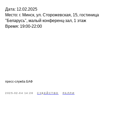
Дата: 12.02.2025
Место: г. Минск, ул. Сторожевская, 15, гостиница
"Беларусь", малый конференц-зал, 1 этаж
Время: 19:00-22:00
пресс-служба БАФ
2025-02-04 14:28
СУДЕЙСТВО
РАЛЛИ