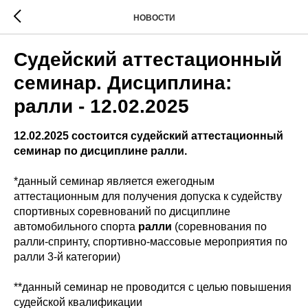
НОВОСТИ
Судейский аттестационный
семинар. Дисциплина:
ралли - 12.02.2025
12.02.2025 состоится судейский аттестационный
семинар по дисциплине ралли.
*данный семинар является ежегодным
аттестационным для получения допуска к судейству
спортивных соревнований по дисциплине
автомобильного спорта
ралли
(соревнования по
ралли-спринту, спортивно-массовые мероприятия по
ралли 3-й категории)
**данный семинар не проводится с целью повышения
судейской квалификации