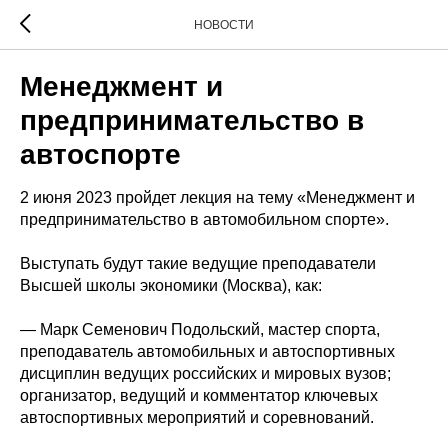
НОВОСТИ
Менеджмент и
предпринимательство в
автоспорте
2 июня 2023 пройдет лекция на тему «Менеджмент и
предпринимательство в автомобильном спорте».
Выступать будут такие ведущие преподаватели
Высшей школы экономики (Москва), как:
— Марк Семенович Подольский, мастер спорта,
преподаватель автомобильных и автоспортивных
дисциплин ведущих российских и мировых вузов;
организатор, ведущий и комментатор ключевых
автоспортивных мероприятий и соревнований.