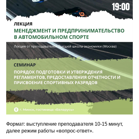
Формат: выступление преподавателя 10-15 минут,
далее режим работы «вопрос-ответ».