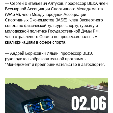
— Сергей Витальевич Алтухов, профессор ВШЭ, член
Всемирной Ассоциации Спортивного Менеджмента
(WASM), член Международной Ассоциации
Спортивных Экономистов (IASE), член Экспертного
совета по физической культуре, спорту, туризму и
молодежной политике Государственной Думы РФ,
член отраслевого Совета по профессиональным
квалификациям в сфере спорта.
— Андрей Борисович Ильин, профессор ВШЭ,
руководитель образовательной программы
"Менеджмент и предпринимательство в автоспорте".