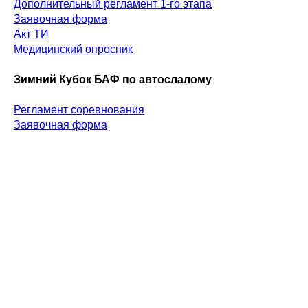
Дополнительный регламент 1-го этапа
Заявочная форма
Акт ТИ
Медицинский опросник
Зимний Кубок БАФ по автослалому
Регламент соревнования
Заявочная форма