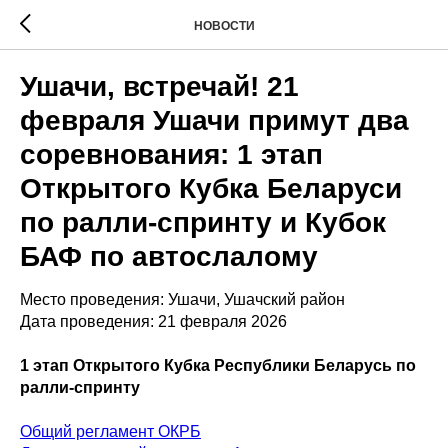
НОВОСТИ
Ушачи, встречай! 21
февраля Ушачи примут два
соревнования: 1 этап
Открытого Кубка Беларуси
по ралли-спринту и Кубок
БАФ по автослалому
Место проведения: Ушачи, Ушачский район
Дата проведения: 21 февраля 2026
1 этап Открытого Кубка Республики Беларусь по
ралли-спринту
Общий регламент ОКРБ