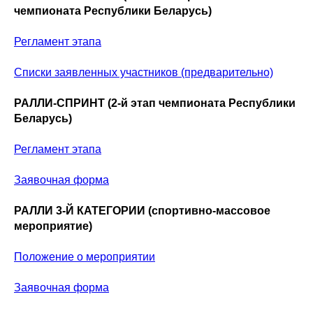
чемпионата Республики Беларусь)
Регламент этапа
Списки заявленных участников (предварительно)
РАЛЛИ-СПРИНТ (2-й этап чемпионата Республики
Беларусь)
Регламент этапа
Заявочная форма
РАЛЛИ 3-Й КАТЕГОРИИ (спортивно-массовое
мероприятие)
Положение о мероприятии
Заявочная форма