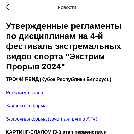
НОВОСТИ
Утвержденные регламенты
по дисциплинам на 4-й
фестиваль экстремальных
видов спорта "Экстрим
Прорыв 2024"
ТРОФИ-РЕЙД (Кубок Республики Беларусь)
Регламент этапа
Заявочная форма
Заявочная форма (зачетная группа ATV)
КАРТИНГ-СЛАЛОМ (3-й этап первенства и