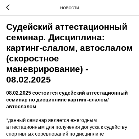
НОВОСТИ
Судейский аттестационный
семинар. Дисциплина:
картинг-слалом, автослалом
(скоростное
маневрирование) -
08.02.2025
08.02.2025 состоится судейский аттестационный
семинар по дисциплине картинг-слалом/
автослалом
*данный семинар является ежегодным
аттестационным для получения допуска к судейству
спортивных соревнований по дисциплине