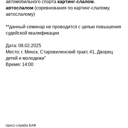
автомобильного спорта
картинг-слалом.
автослалом
(соревнования по картинг-слалому,
автослалому)
**данный семинар не проводится с целью повышения
судейской квалификации
Дата: 08.02.2025
Место: г. Минск, Старовиленский тракт, 41, Дворец
детей и молодежи"
Время: 14:00
пресс-служба БАФ