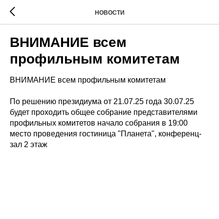
НОВОСТИ
ВНИМАНИЕ всем
профильным комитетам
ВНИМАНИЕ всем профильным комитетам
По решению президиума от 21.07.25 года 30.07.25
будет проходить общее собрание представителями
профильных комитетов начало собрания в 19:00
место проведения гостиница "Планета", конференц-
зал 2 этаж