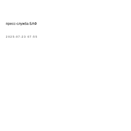
пресс-служба БАФ
2025-07-23 07:55