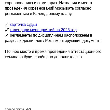
соревнованиях и семинарах. Названия и места
проведения соревнований указывать согласно
регламентам и Календарному плану.
🔗
карточка судьи
🔗
календари мероприятий на 2025 год
🔗 регламенты по дисциплинам расположены в
разделах дисциплин / Регламентирующие документы
❗️Точное место и время проведения аттестационного
семинара будет сообщено дополнительно
пресс-служба БАФ