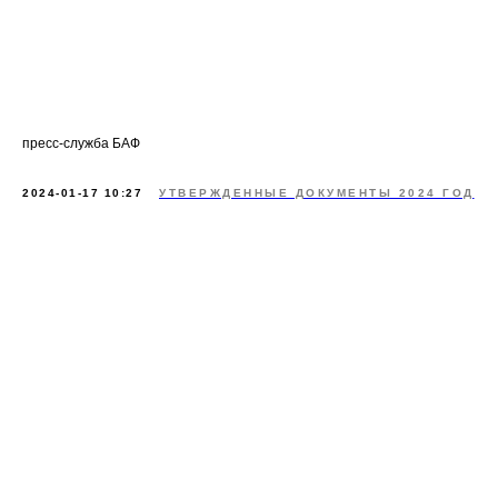
пресс-служба БАФ
2024-01-17 10:27
УТВЕРЖДЕННЫЕ ДОКУМЕНТЫ 2024 ГОД