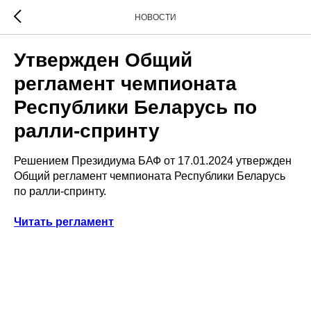
НОВОСТИ
Утвержден Общий
регламент чемпионата
Республики Беларусь по
ралли-спринту
Решением Президиума БАФ от 17.01.2024 утвержден
Общий регламент чемпионата Республики Беларусь
по ралли-спринту.
Читать регламент