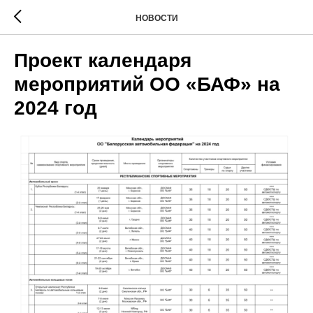
НОВОСТИ
Проект календаря
мероприятий ОО «БАФ» на
2024 год