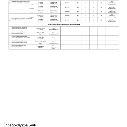
пресс-служба БАФ