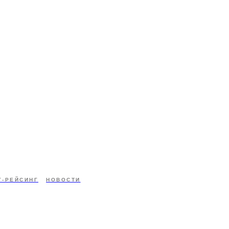
Г-РЕЙСИНГ
НОВОСТИ