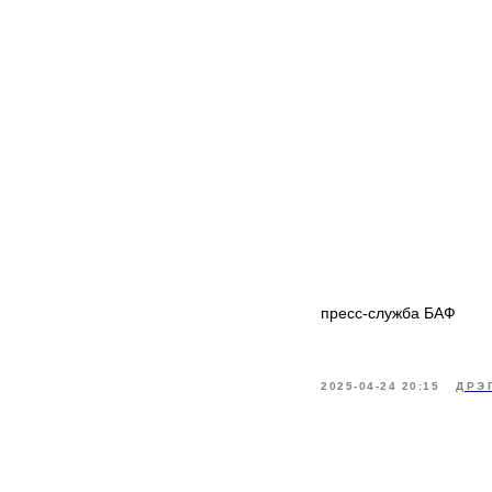
пресс-служба БАФ
2025-04-24 20:15
ДРЭ