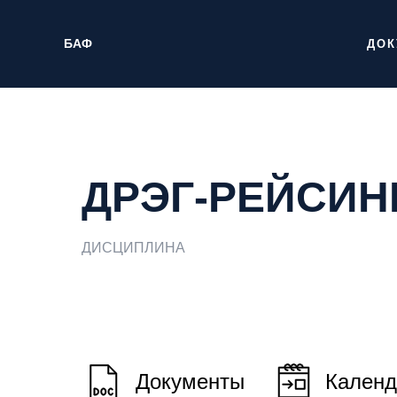
БАФ
ДО
ДРЭГ-РЕЙСИН
ДИСЦИПЛИНА
Документы
Календ