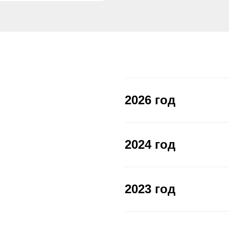
2026 год
2024 год
2023 год