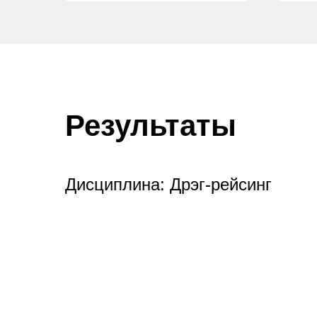
Результаты
Дисциплина: Дрэг-рейсинг