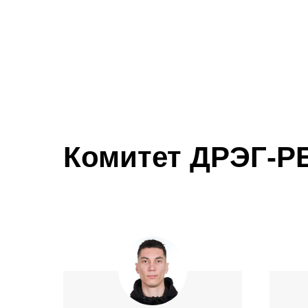
Комитет ДРЭГ-