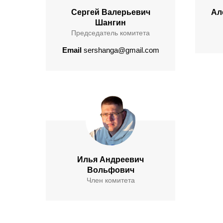
Сергей Валерьевич
Ал
Шангин
Председатель комитета
Email
sershanga@gmail.com
Илья Андреевич
Вольфович
Член комитета