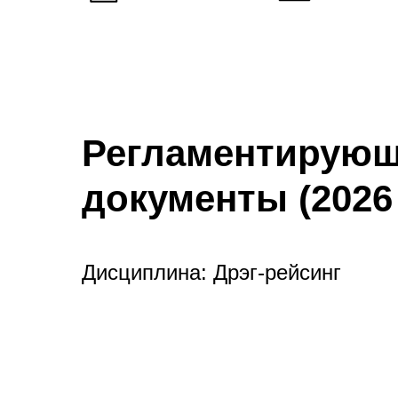
Регламентирую
документы (2026 
Дисциплина: Дрэг-рейсинг