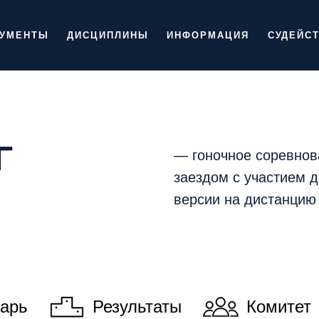
КУМЕНТЫ
ДИСЦИПЛИНЫ
ИНФОРМАЦИЯ
СУДЕЙС
Г
— гоночное соревнов
заездом с участием д
версии на дистанцию
арь
Результаты
Комитет