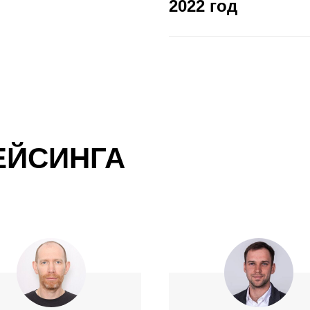
2022 год
РЕЙСИНГА