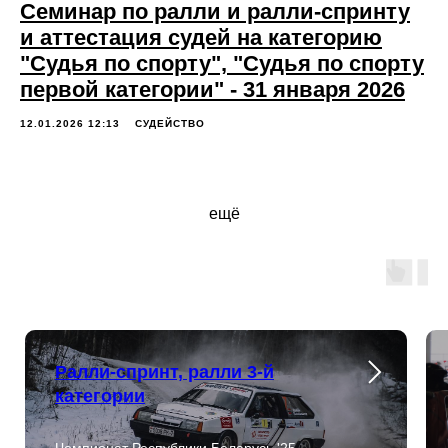
Семинар по ралли и ралли-спринту
и аттестация судей на категорию
"Судья по спорту", "Судья по спорту
первой категории" - 31 января 2026
12.01.2026 12:13
СУДЕЙСТВО
ещё
КТЫ
Ралли-спринт, ралли 3-й
категории