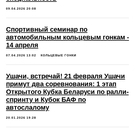
09.04.2026 20:08
Спортивный семинар по
автомобильным кольцевым гонкам -
14 апреля
07.04.2026 13:02
КОЛЬЦЕВЫЕ ГОНКИ
Ушачи, встречай! 21 февраля Ушачи
примут два соревнования: 1 этап
СТВО
Открытого Кубка Беларуси по ралли-
спринту и Кубок БАФ по
автослалому
20.01.2026 19:28