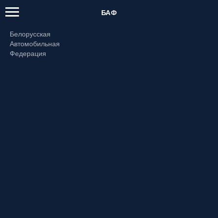
БАФ
Белорусская
Автомобильная
Федерация