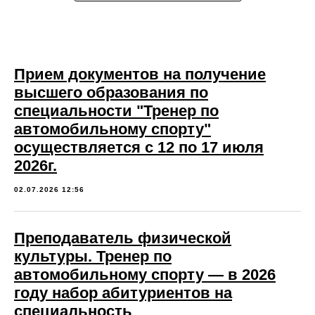
Прием документов на получение
высшего образования по
специальности "Тренер по
автомобильному спорту"
осуществляется с 12 по 17 июля
2026г.
МАЦ
02.07.2026 12:56
Преподаватель физической
культуры. Тренер по
автомобильному спорту — в 2026
году набор абитуриентов на
специальность