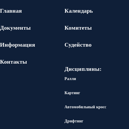
Главная
Календарь
Документы
Комитеты
Информация
Судейство
Контакты
Дисциплины:
Ралли
Картинг
Автомобильный кросс
Дрифтинг