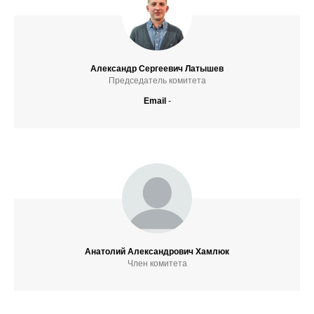
Александр Сергеевич Латышев
Председатель комитета
Email
-
Анатолий Александрович Хамлюк
Член комитета