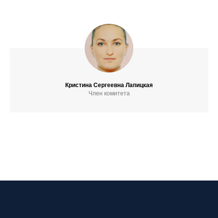
Кристина Сергеевна Лапицкая
Член комитета