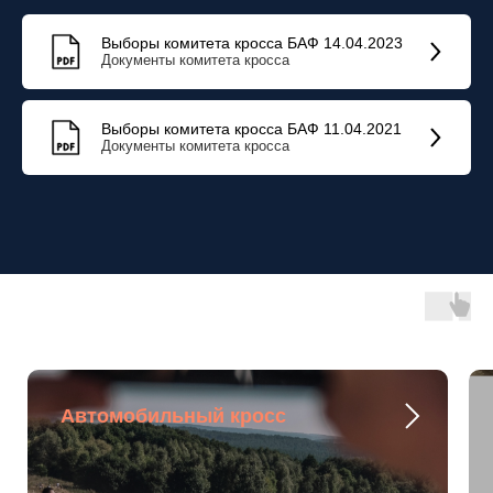
Выборы комитета кросса БАФ 14.04.2023
Документы комитета кросса
Выборы комитета кросса БАФ 11.04.2021
Документы комитета кросса
ЯНД
Автомобильный кросс