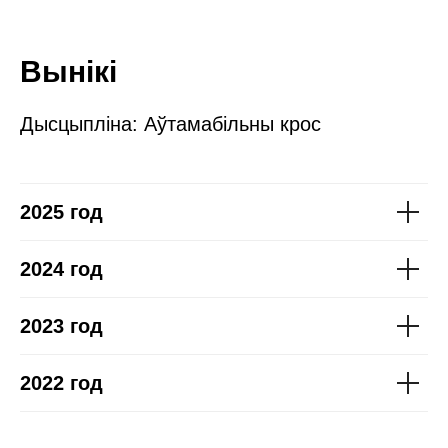
Вынікі
Дысцыпліна: Аўтамабільны крос
2025 год
2024 год
2023 год
2022 год